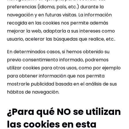
preferencias (idioma, país, etc.) durante la
navegación y en futuras visitas. La información
recogida en las cookies nos permite además
mejorar la web, adaptarla a sus intereses como
usuario, acelerar las búsquedas que realice, etc..
En determinados casos, si hemos obtenido su
previo consentimiento informado, podremos
utilizar cookies para otros usos, como por ejemplo
para obtener información que nos permita
mostrarle publicidad basada en el análisis de sus
hábitos de navegación.
¿Para qué NO se utilizan
las cookies en esta