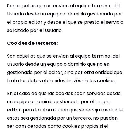
Son aquellas que se envían al equipo terminal del
Usuario desde un equipo o dominio gestionado por
el propio editor y desde el que se presta el servicio
solicitado por el Usuario.
Cookies de terceros:
Son aquellas que se envían al equipo terminal del
Usuario desde un equipo o dominio que no es
gestionado por el editor, sino por otra entidad que
trata los datos obtenidos través de las cookies.
En el caso de que las cookies sean servidas desde
un equipo o dominio gestionado por el propio
editor, pero la información que se recoja mediante
estas sea gestionada por un tercero, no pueden
ser consideradas como cookies propias si el