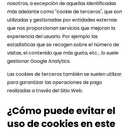
nosotros, a excepción de aquellas identificadas
más adelante como "cookie de terceros", que son
utilizadas y gestionadas por entidades externas
que nos proporcionan servicios que mejoran la
experiencia del usuario. Por ejemplo las
estadísticas que se recogen sobre el número de
visitas, el contenido que más gusta, etc... lo suele
gestionar Google Analytics.
Las cookies de terceros también se suelen utilizar
para garantizar las operaciones de pago
realizadas a través del Sitio Web.
¿Cómo puede evitar el
uso de cookies en este