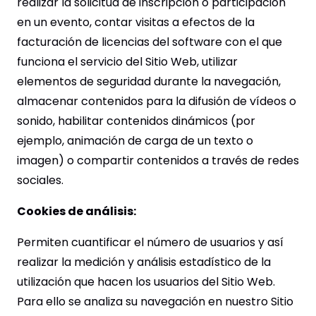
realizar la solicitud de inscripción o participación
en un evento, contar visitas a efectos de la
facturación de licencias del software con el que
funciona el servicio del Sitio Web, utilizar
elementos de seguridad durante la navegación,
almacenar contenidos para la difusión de vídeos o
sonido, habilitar contenidos dinámicos (por
ejemplo, animación de carga de un texto o
imagen) o compartir contenidos a través de redes
sociales.
Cookies de análisis:
Permiten cuantificar el número de usuarios y así
realizar la medición y análisis estadístico de la
utilización que hacen los usuarios del Sitio Web.
Para ello se analiza su navegación en nuestro Sitio