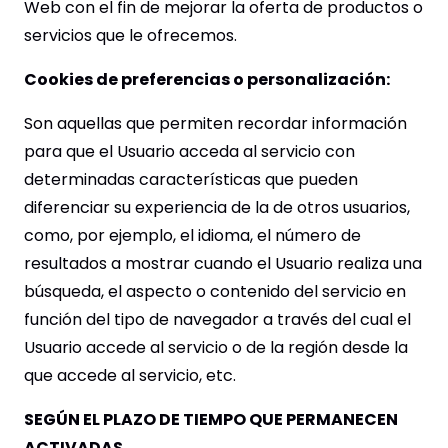
Web con el fin de mejorar la oferta de productos o
servicios que le ofrecemos.
Cookies de preferencias o personalización:
Son aquellas que permiten recordar información
para que el Usuario acceda al servicio con
determinadas características que pueden
diferenciar su experiencia de la de otros usuarios,
como, por ejemplo, el idioma, el número de
resultados a mostrar cuando el Usuario realiza una
búsqueda, el aspecto o contenido del servicio en
función del tipo de navegador a través del cual el
Usuario accede al servicio o de la región desde la
que accede al servicio, etc.
SEGÚN EL PLAZO DE TIEMPO QUE PERMANECEN
ACTIVADAS