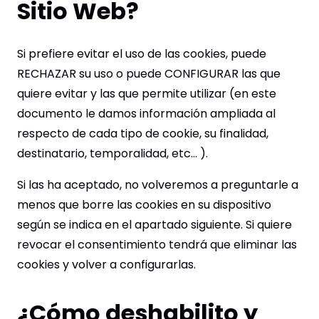
Sitio Web?
Si prefiere evitar el uso de las cookies, puede
RECHAZAR su uso o puede CONFIGURAR las que
quiere evitar y las que permite utilizar (en este
documento le damos información ampliada al
respecto de cada tipo de cookie, su finalidad,
destinatario, temporalidad, etc... ).
Si las ha aceptado, no volveremos a preguntarle a
menos que borre las cookies en su dispositivo
según se indica en el apartado siguiente. Si quiere
revocar el consentimiento tendrá que eliminar las
cookies y volver a configurarlas.
¿Cómo deshabilito y