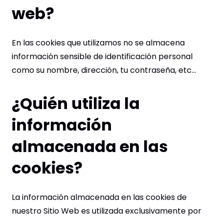
web?
En las cookies que utilizamos no se almacena
información sensible de identificación personal
como su nombre, dirección, tu contraseña, etc...
¿Quién utiliza la
información
almacenada en las
cookies?
La información almacenada en las cookies de
nuestro Sitio Web es utilizada exclusivamente por