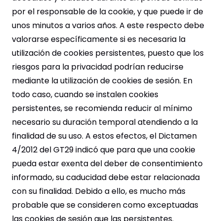
por el responsable de la cookie, y que puede ir de
unos minutos a varios años. A este respecto debe
valorarse específicamente si es necesaria la
utilización de cookies persistentes, puesto que los
riesgos para la privacidad podrían reducirse
mediante la utilización de cookies de sesión. En
todo caso, cuando se instalen cookies
persistentes, se recomienda reducir al mínimo
necesario su duración temporal atendiendo a la
finalidad de su uso. A estos efectos, el Dictamen
4/2012 del GT29 indicó que para que una cookie
pueda estar exenta del deber de consentimiento
informado, su caducidad debe estar relacionada
con su finalidad. Debido a ello, es mucho más
probable que se consideren como exceptuadas
las cookies de sesión que las persistentes.