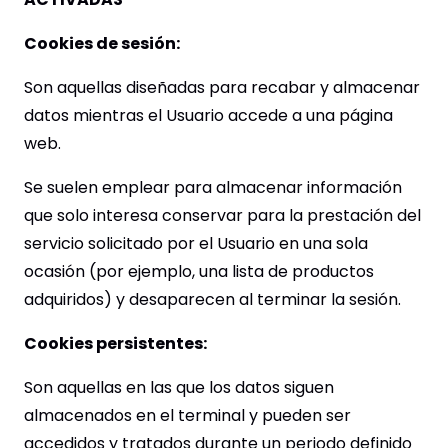
Cookies de sesión:
Son aquellas diseñadas para recabar y almacenar
datos mientras el Usuario accede a una página
web.
Se suelen emplear para almacenar información
que solo interesa conservar para la prestación del
servicio solicitado por el Usuario en una sola
ocasión (por ejemplo, una lista de productos
adquiridos) y desaparecen al terminar la sesión.
Cookies persistentes:
Son aquellas en las que los datos siguen
almacenados en el terminal y pueden ser
accedidos y tratados durante un periodo definido